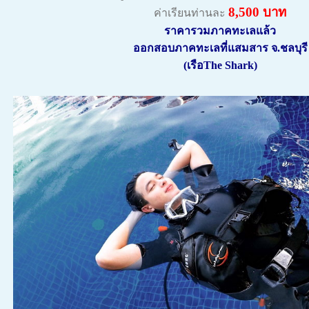
8,500 บาท
ค่าเรียนท่านละ
ราคารวมภาคทะเลแล้ว
ออกสอบภาคทะเลที่แสมสาร จ.ชลบุรี
(เรือThe Shark)