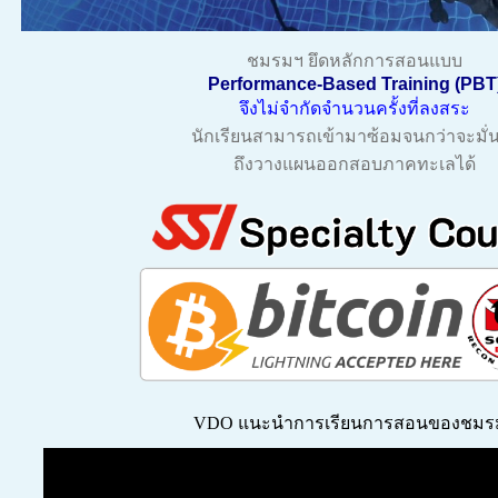
ชมรมฯ ยึดหลักการสอนแบบ
Performance-Based Training (PBT
จึงไม่จำกัดจำนวนครั้งที่ลงสระ
นักเรียนสามารถเข้ามาซ้อมจนกว่าจะมั่
ถึงวางแผนออกสอบภาคทะเลได้
VDO แนะนำการเรียนการสอนของชมร