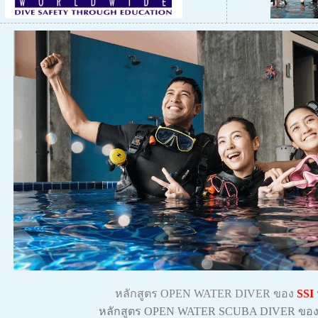
หลักสูตร OPEN WATER DIVER ของ
SSI
หลักสูตร OPEN WATER SCUBA DIVER ขอ