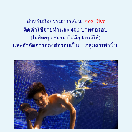
สำหรับกิจกรรมการสอน
Free Dive
คิดค่าใช้จ่ายท่านละ 400 บาทต่อรอบ
(ไม่คิดครู / ชมรมฯไม่มีอุปกรณ์ให้)
และจำกัดการจองต่อรอบเป็น 1 กลุ่มครูเท่านั้น