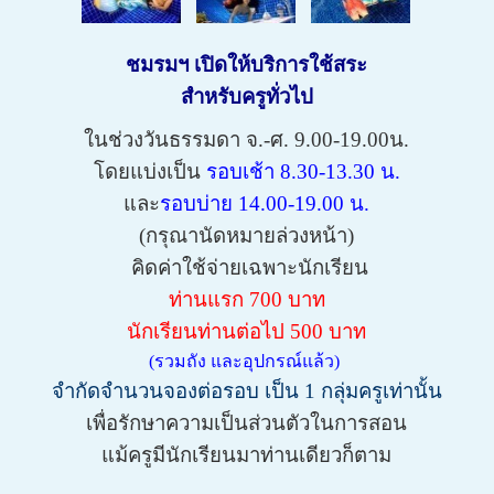
ชมรมฯ เปิดให้บริการใช้สระ
สำหรับครูทั่วไป
ในช่วงวันธรรมดา จ.-ศ. 9.00-19.00น.
โดยแบ่งเป็น
รอบเช้า 8.30-13.30 น.
และ
รอบบ่าย 14.00-19.00 น.
(กรุณานัดหมายล่วงหน้า)
คิดค่าใช้จ่ายเฉพาะนักเรียน
ท่านแรก 700 บาท
นักเรียน
ท่านต่อไป 500 บาท
(รวมถัง และอุปกรณ์แล้ว)
จำกัดจำนวนจองต่อรอบ เป็น 1 กลุ่มครูเท่านั้น
เพื่อรักษาความเป็นส่วนตัวในการสอน
แม้ครูมีนักเรียนมาท่านเดียวก็ตาม