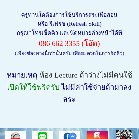
ครูท่านใดต้องการใช้บริการสระเพื่อสอน
หรือ รีเฟรช (Refresh Skill)
กรุณาโทรเช็คคิว และนัดหมายล่วงหน้าได้ที่
086 662 3355 (โอ๊ต)
(เพียงช่องทางนี้เท่านั้นครับ เพื่อสะดวกในการจัดคิว)
หมายเหตุ
ห้อง Lecture ถ้าว่างไม่มีคนใช้
เปิดให้ใช้ฟรีครับ
ไม่มีค่าใช้จ่ายถ้ามาลง
สระ