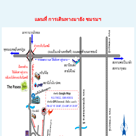
แผนที่ การเดินทางมายัง ชมรมฯ