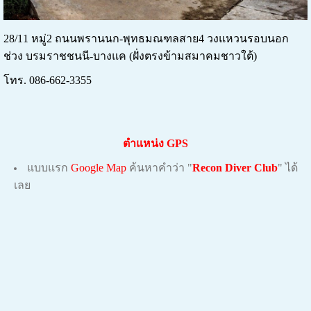
28/11 หมู่2 ถนนพรานนก-พุทธมณฑลสาย4 วงแหวนรอบนอก
ช่วง บรมราชชนนี-บางแค (ฝั่งตรงข้ามสมาคมชาวใต้)
โทร. 086-662-3355
ตำแหน่ง GPS
แบบแรก
Google Map
ค้นหาคำว่า "
Recon Diver Club
" ได้
เลย