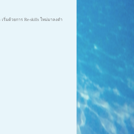
ิ่มด้วยการ Re-skills ใหม่มาลงดำ