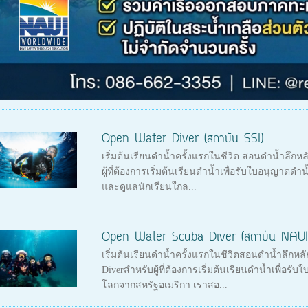
Open Water Diver (สถาบัน SSI)
เริ่มต้นเรียนดำน้ำครั้งแรกในชีวิต สอนดำน้ำลึกห
ผู้ที่ต้องการเริ่มต้นเรียนดำน้ำเพื่อรับใบอนุญาตด
และดูแลนักเรียนใกล...
Open Water Scuba Diver (สถาบัน NAUI
เริ่มต้นเรียนดำน้ำครั้งแรกในชีวิตสอนดำน้ำลึกหล
Diverสำหรับผู้ที่ต้องการเริ่มต้นเรียนดำน้ำเพื่อร
โลกจากสหรัฐอเมริกา เราสอ...