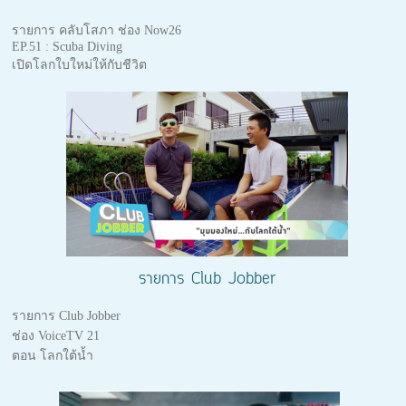
รายการ คลับโสภา ช่อง Now26
EP.51 : Scuba Diving
เปิดโลกใบใหม่ให้กับชีวิต
รายการ Club Jobber
รายการ Club Jobber
ช่อง VoiceTV 21
ตอน โลกใต้น้ำ