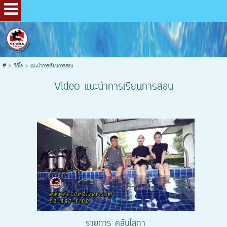
#
>
วีดีโอ
>
แนะนำการเรียนการสอน
Video แนะนำการเรียนการสอน
รายการ คลับโสภา