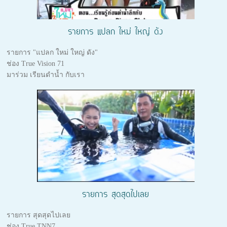
รายการ แปลก ใหม่ ใหญ่ ดัง
รายการ "แปลก ใหม่ ใหญ่ ดัง"
ช่อง True Vision 71
มาร่วม เรียนดำน้ำ กับเรา
รายการ สุดสุดไปเลย
รายการ สุดสุดไปเลย
ช่อง True TNN7