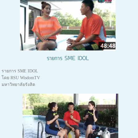
รายการ SME IDOL
รายการ SME IDOL
โดย RSU WisdomTV
มหาวิทยาลัยรังสิต