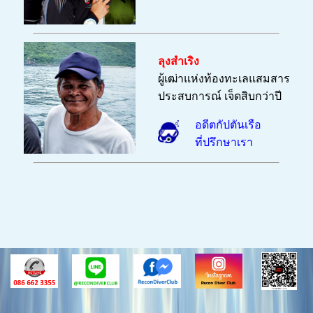
ลุงสำเริง
ผู้เฒ่าแห่งท้องทะเลแสมสาร
ประสบการณ์ เจ็ดสิบกว่าปี
อดีตกัปตันเรือ
ที่ปรึกษาเรา