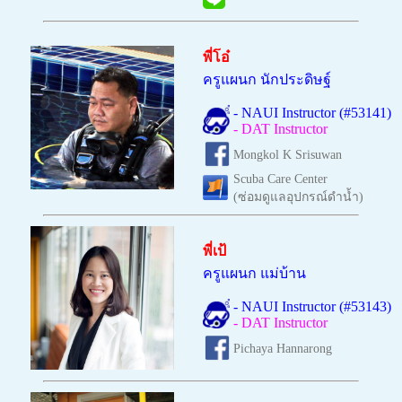
พี่โอ๋
ครูแผนก นักประดิษฐ์
- NAUI Instructor (#53141)
- DAT Instructor
Mongkol K Srisuwan
Scuba Care Center
(ซ่อมดูแลอุปกรณ์ดำน้ำ)
พี่เป้
ครูแผนก แม่บ้าน
- NAUI Instructor (#53143)
- DAT Instructor
Pichaya Hannarong