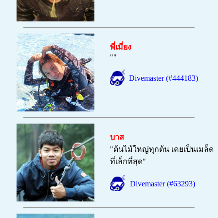
พี่เมี่ยง
""
Divemaster (#444183)
บาส
"
ต้นไม้ใหญ่ทุกต้น เคยเป็นเมล็ด
ที่เล็กที่สุด"
Divemaster (#63293)