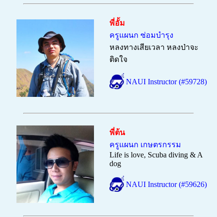
พี่อั้ม
ครูแผนก ซ่อมบำรุง
หลงทางเสียเวลา หลงป่าจะ
ติดใจ
NAUI Instructor (#59728)
พี่ต้น
ครูแผนก เกษตรกรรม
Life is love, Scuba diving & A
dog
NAUI Instructor (#59626)