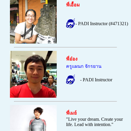
พี่เอื้อม
- PADI Instructor (#471321)
พี่อ๋อง
ครูแผนก จักรยาน
- PADI Instructor
พี่เมย์
"
Live your dream. Create your
life. Lead with intention."