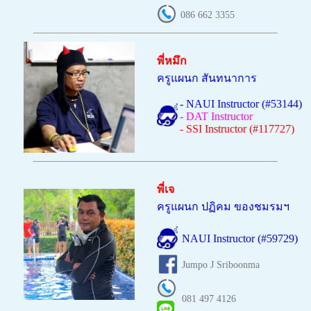
086 662 3355
พี่หมึก
ครูแผนก สันทนาการ
- NAUI Instructor (#53144)
- DAT Instructor
- SSI Instructor (#117727)
พี่เจ
ครูแผนก
ปฏิคม ของชมรมฯ
NAUI Instructor (#59729)
Jumpo J Sriboonma
081 497 4126