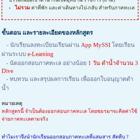
ไม่รวม
ค่าที่พัก และค่าเดินทางไป-กลับ สำหรับภาคทะเล
ขั้นตอน และรายละเอียดของหลักสูตร
- นักเรียนลงทะเบียนเรียนผ่าน
App MySSI
โดยเรียน
ผ่านระบบ
e-Learning
- นัดออกสอบภาคทะเล อย่างน้อย
1 วัน
ดำน้ำจำนวน 3
Dive
- ทบทวน และสรุปผลการเรียน เพื่อออกใบอนุญาตดำ
น้ำ
หมายเหตุ
หลักสูตรนี้ จำเป็นต้องออกสอบภาคทะเล โดยชมรมฯจะคิดค่าใช้
จ่ายภาคทะเลตามจริง
ทำไมเราจึงนำนักเรียนออกสอบภาคทะเลที่แสมสาร สัตหีบ ?