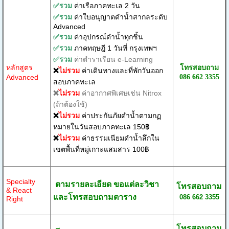
✅
รวม
ค่าเรือภาคทะเล 2 วัน
✅
รวม
ค่าใบอนุญาตดำน้ำสากลระดับ
Advance
d
✅
รวม
ค่าอุปกรณ์ดำน้ำทุกชิ้น
✅
รวม
ภาคทฤษฎี 1 วันที่ กรุงเทพฯ
✅
รวม
ค่าตำราเรียน e-Learning
หลักสูตร
โทรสอบถาม
❌
ไม่รวม
ค่าเดินทางและที่พักวันออก
Advanced
086 662 3355
สอบภาคทะเล
❌
ไม่รวม
ค่าอากาศพิเศษเช่น Nitrox
(ถ้าต้องใช้)
❌
ไม่รวม
ค่าประกันภัยดำน้ำตามกฏ
หมายในวันสอบภาคทะเล 150฿
❌
ไม่รวม
ค่าธรรมเนียมดำน้ำลึกใน
เขตพื้นที่หมู่เกาะแสมสาร 100฿
Specialty
ตามรายละเอียด ขอแต่ละวิชา
โทรสอบถาม
& React
และโทรสอบถามตาราง
086 662 3355
Right
โทรสอบถาม