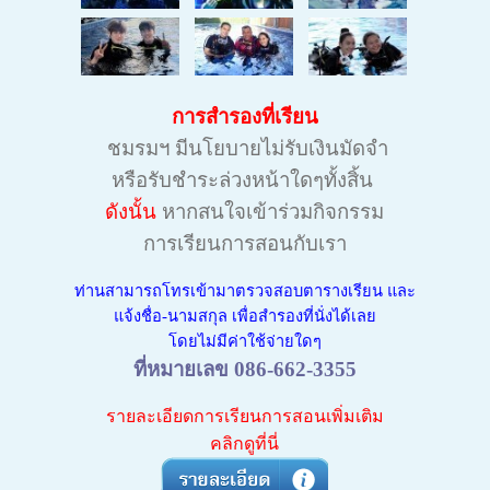
การสำรองที่เรียน
ชมรมฯ มีนโยบายไม่รับเงินมัดจำ
หรือรับชำระล่วงหน้าใดๆทั้งสิ้น
ดังนั้น
หากสนใจเข้าร่วมกิจกรรม
การเรียนการสอนกับเรา
ท่านสามารถโทรเข้ามาตรวจสอบตารางเรียน และ
แจ้งชื่อ-นามสกุล
เพื่อสำรองที่นั่งได้เลย
โดยไม่มีค่าใช้จ่ายใดๆ
ที่หมายเลข 086-662-3355
รายละเอียดการเรียนการสอนเพิ่มเติม
ค
ลิกดูที่นี่