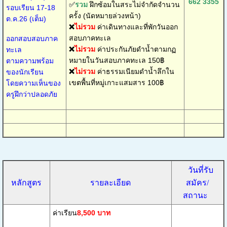
662 3355
✅
รวม
ฝึกซ้อมในสระไม่จำกัดจำนวน
รอบเรียน 17-18
ครั้ง (นัดหมายล่วงหน้า)
ต.ค.26
(เต็ม)
❌
ไม่รวม
ค่าเดินทางและที่พักวันออก
สอบภาคทะเล
ออกสอบสอบภาค
❌
ไม่รวม
ค่าประกันภัยดำน้ำตามกฏ
ทะเล
หมายในวันสอบภาคทะเล 150฿
ตามความพร้อม
❌
ไม่รวม
ค่าธรรมเนียมดำน้ำลึกใน
ของนักเรียน
เขตพื้นที่หมู่เกาะแสมสาร 100฿
โดยความเห็นของ
ครูฝึกว่าปลอดภัย
วันที่รับ
หลักสูตร
รายละเอียด
สมัคร
/
สถานะ
ค่าเรียน
8,500 บาท