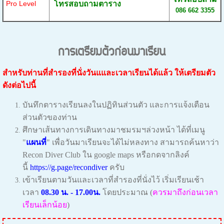
Pro Level
โทรสอบถามตาราง
086 662 3355
การเตรียมตัวก่อนมาเรียน
สำหรับท่านที่สำรองที่นั่งวันแและเวลาเรียนได้แล้ว
ให้เตรียมตัว
ดังต่อไปนี้
บันทึกตารางเรียนลงในปฏิทินส่วนตัว และการแจ้งเตือน
ส่วนตัวของท่าน
ศึกษาเส้นทางการเดินทางมาชมรมฯล่วงหน้า ได้ที่เมนู
"
แผนที่
"
เพื่อวันมาเรียนจะได้ไม่หลงทาง
สามารถค้นหาว่า
Recon Diver Club ใน google maps หรือกดจากลิงค์
นี้
https://g.page/recondiver
ครับ
เข้าเรียนตามวันและเวลาที่สำรองที่นั่งไว้ เริ่มเรียนเช้า
เวลา
08.30 น. - 17.00น.
โดยประมาณ (
ควรมาถึงก่อนเวลา
เรียนเล็กน้อย
)