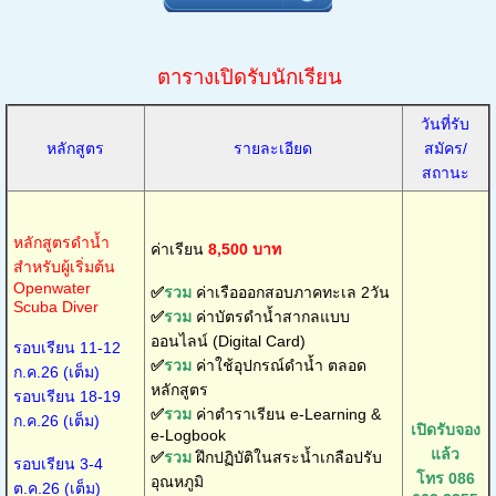
ตารางเปิดรับนักเรียน
วันที่รับ
หลักสูตร
รายละเอียด
สมัคร
/
สถานะ
หลักสูตรดำน้ำ
ค่าเรียน
8,500 บาท
สำหรับผู้เริ่มต้น
O
penwater
✅
รวม
ค่าเรือออกสอบภาคทะเล 2วัน
Scuba Diver
✅
รวม
ค่าบัตรดำน้ำสากลแบบ
ออนไลน์ (Digital Card)
รอบเรียน 11-12
✅
รวม
ค่าใช้อุปกรณ์ดำน้ำ ตลอด
ก.ค.26 (เต็ม)
หลักสูตร
รอบเรียน 18-19
✅
รวม
ค่าตำราเรียน e-Learning &
ก.ค.26
(เต็ม)
เปิดรับจอง
e-Logbook
แล้ว
✅
รวม
ฝึกปฏิบัติในสระน้ำเกลือปรับ
รอบเรียน 3-4
โทร 086
อุณหภูมิ
ต.ค.26
(เต็ม)